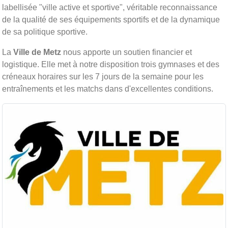
labellisée "ville active et sportive", véritable reconnaissance
de la qualité de ses équipements sportifs et de la dynamique
de sa politique sportive.
La
Ville de Metz
nous apporte un soutien financier et
logistique. Elle met à notre disposition trois gymnases et des
créneaux horaires sur les 7 jours de la semaine pour les
entraînements et les matchs dans d'excellentes conditions.