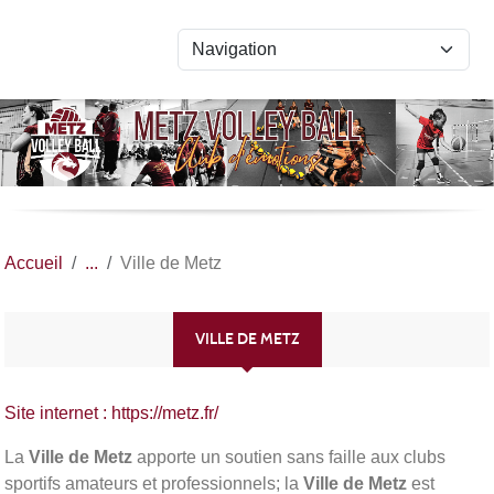
Panneau de gestion des cookies
Accueil
Ville de Metz
VILLE DE METZ
Site internet : https://metz.fr/
La
Ville de Metz
apporte un soutien sans faille aux clubs
sportifs amateurs et professionnels; la
Ville de Metz
est